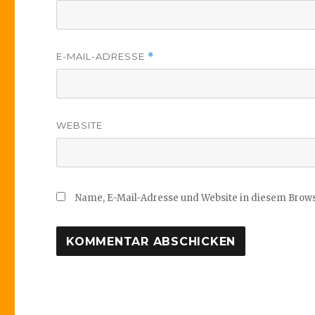
E-MAIL-ADRESSE
*
WEBSITE
Name, E-Mail-Adresse und Website in diesem Brow