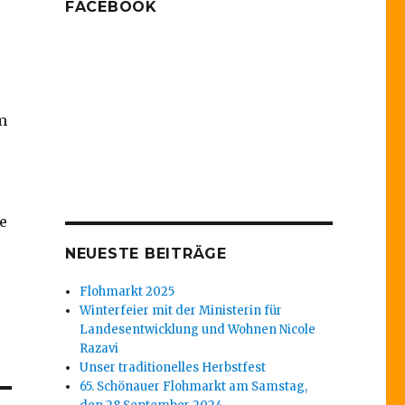
FACEBOOK
m
e
NEUESTE BEITRÄGE
Flohmarkt 2025
Winterfeier mit der Ministerin für
Landesentwicklung und Wohnen Nicole
Razavi
Unser traditionelles Herbstfest
65. Schönauer Flohmarkt am Samstag,