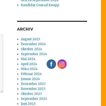
den 28.September 2024
Kandidat Conrad Knapp
ARCHIV
August 2025
Dezember 2024
Oktober 2024
September 2024
Mai 2024
April 2024
März 2024
Februar 2024
Januar 2024
Dezember 2023
November 2023
Oktober 2023
September 2023
Juni 2023