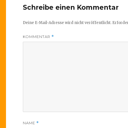
Schreibe einen Kommentar
Deine E-Mail-Adresse wird nicht veröffentlicht.
Erforder
KOMMENTAR
*
NAME
*