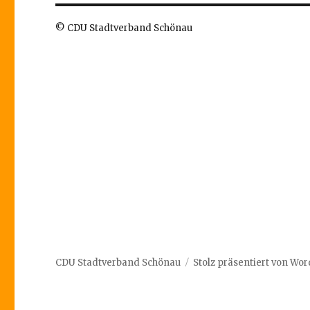
© CDU Stadtverband Schönau
CDU Stadtverband Schönau
Stolz präsentiert von Wo