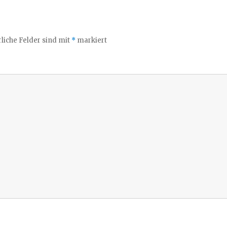
liche Felder sind mit
*
markiert