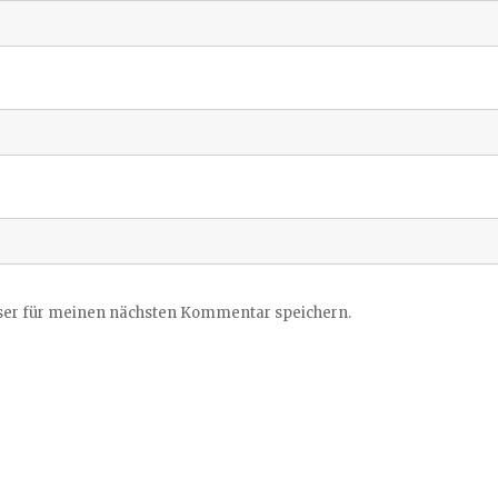
ser für meinen nächsten Kommentar speichern.