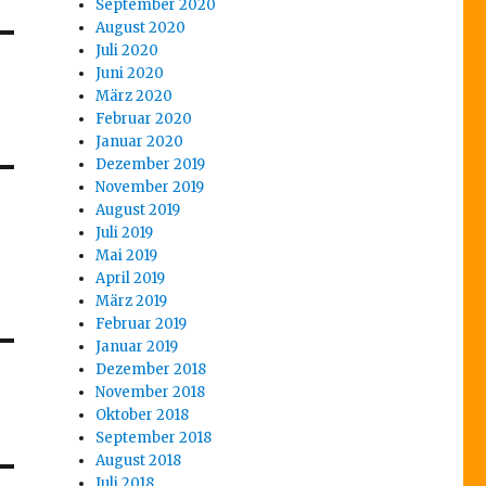
September 2020
August 2020
Juli 2020
Juni 2020
März 2020
Februar 2020
Januar 2020
Dezember 2019
November 2019
August 2019
Juli 2019
Mai 2019
April 2019
März 2019
Februar 2019
Januar 2019
Dezember 2018
November 2018
Oktober 2018
September 2018
August 2018
Juli 2018