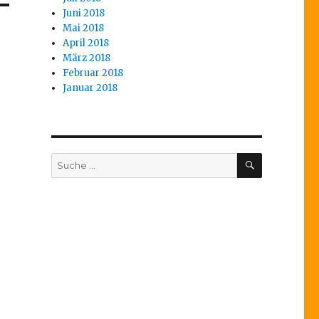
Juni 2018
Mai 2018
April 2018
März 2018
Februar 2018
Januar 2018
SUCHEN
Suche
nach: