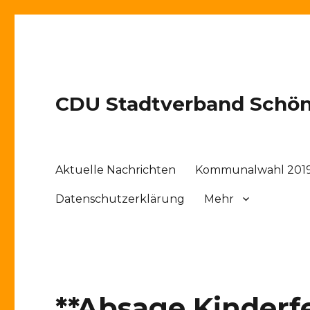
CDU Stadtverband Schö
Aktuelle Nachrichten
Kommunalwahl 201
Datenschutzerklärung
Mehr
**Absage Kinderf