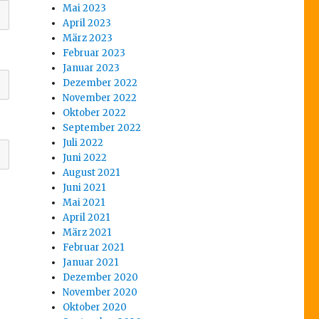
Mai 2023
April 2023
März 2023
Februar 2023
Januar 2023
Dezember 2022
November 2022
Oktober 2022
September 2022
Juli 2022
Juni 2022
August 2021
Juni 2021
Mai 2021
April 2021
März 2021
Februar 2021
Januar 2021
Dezember 2020
November 2020
Oktober 2020