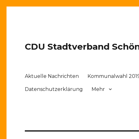
CDU Stadtverband Schö
Aktuelle Nachrichten
Kommunalwahl 201
Datenschutzerklärung
Mehr