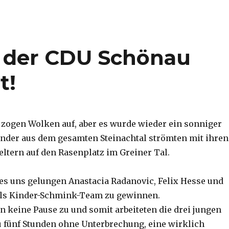
st der CDU Schönau
t!
 zogen Wolken auf, aber es wurde wieder ein sonniger
inder aus dem gesamten Steinachtal strömten mit ihren
eltern auf den Rasenplatz im Greiner Tal.
 es uns gelungen Anastacia Radanovic, Felix Hesse und
ls Kinder-Schmink-Team zu gewinnen.
n keine Pause zu und somit arbeiteten die drei jungen
 fünf Stunden ohne Unterbrechung, eine wirklich