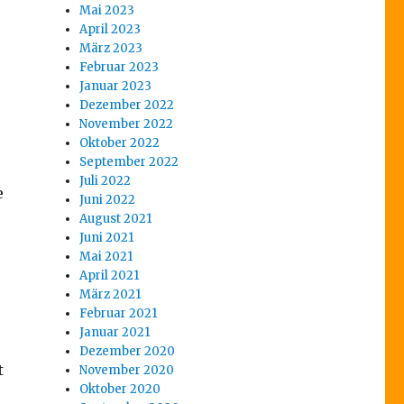
Mai 2023
April 2023
März 2023
Februar 2023
Januar 2023
Dezember 2022
November 2022
Oktober 2022
September 2022
Juli 2022
e
Juni 2022
August 2021
Juni 2021
Mai 2021
April 2021
März 2021
Februar 2021
Januar 2021
Dezember 2020
t
November 2020
Oktober 2020