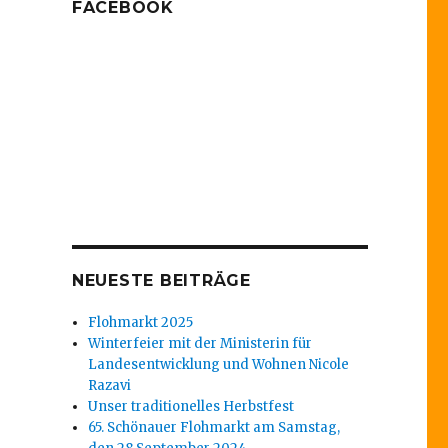
FACEBOOK
NEUESTE BEITRÄGE
Flohmarkt 2025
Winterfeier mit der Ministerin für
Landesentwicklung und Wohnen Nicole
Razavi
Unser traditionelles Herbstfest
65. Schönauer Flohmarkt am Samstag,