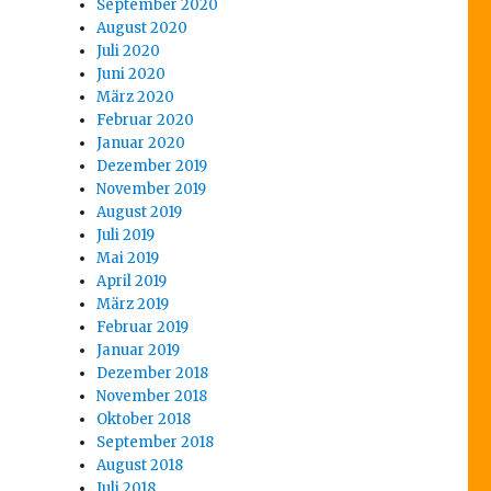
September 2020
August 2020
Juli 2020
Juni 2020
März 2020
Februar 2020
Januar 2020
Dezember 2019
November 2019
August 2019
Juli 2019
Mai 2019
April 2019
März 2019
Februar 2019
Januar 2019
Dezember 2018
November 2018
Oktober 2018
September 2018
August 2018
Juli 2018