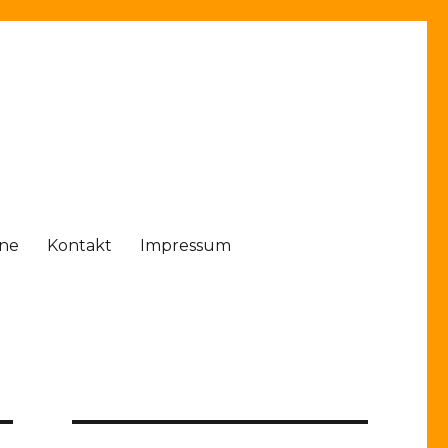
ine
Kontakt
Impressum