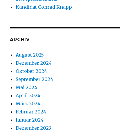
Kandidat Conrad Knapp
ARCHIV
August 2025
Dezember 2024
Oktober 2024
September 2024
Mai 2024
April 2024
März 2024
Februar 2024
Januar 2024
Dezember 2023