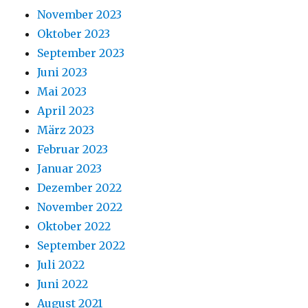
November 2023
Oktober 2023
September 2023
Juni 2023
Mai 2023
April 2023
März 2023
Februar 2023
Januar 2023
Dezember 2022
November 2022
Oktober 2022
September 2022
Juli 2022
Juni 2022
August 2021