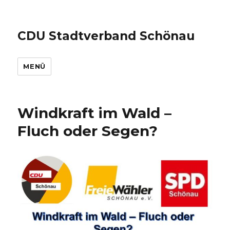
CDU Stadtverband Schönau
MENÜ
Windkraft im Wald –
Fluch oder Segen?