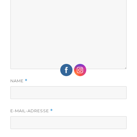
NAME
*
E-MAIL-ADRESSE
*