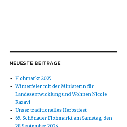
NEUESTE BEITRÄGE
Flohmarkt 2025
Winterfeier mit der Ministerin für
Landesentwicklung und Wohnen Nicole
Razavi
Unser traditionelles Herbstfest
65. Schönauer Flohmarkt am Samstag, den
28.September 2024