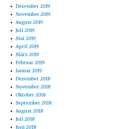
Dezember 2019
November 2019
August 2019
Juli 2019
Mai 2019
April 2019
März 2019
Februar 2019
Januar 2019
Dezember 2018
November 2018
Oktober 2018
September 2018
August 2018
Juli 2018
Juni 2018