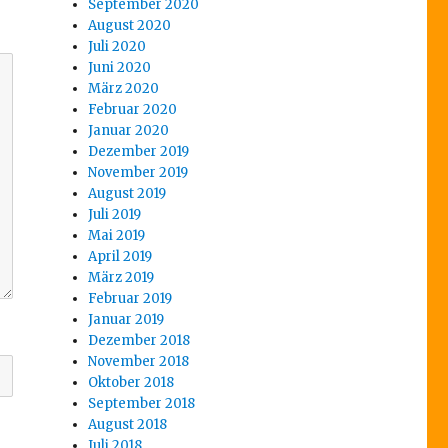
September 2020
August 2020
Juli 2020
Juni 2020
März 2020
Februar 2020
Januar 2020
Dezember 2019
November 2019
August 2019
Juli 2019
Mai 2019
April 2019
März 2019
Februar 2019
Januar 2019
Dezember 2018
November 2018
Oktober 2018
September 2018
August 2018
Juli 2018