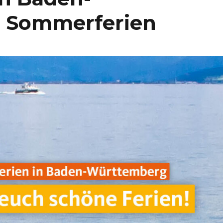
 Sommerferien