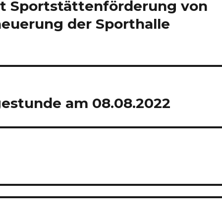
t Sportstättenförderung von
rneuerung der Sporthalle
gestunde am 08.08.2022