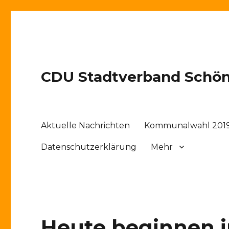
CDU Stadtverband Schö
Aktuelle Nachrichten
Kommunalwahl 201
Datenschutzerklärung
Mehr
Heute beginnen i