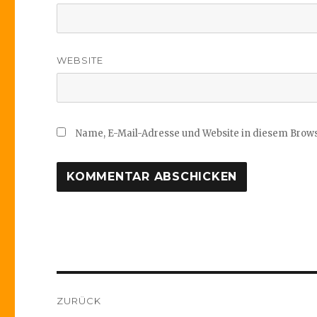
WEBSITE
Name, E-Mail-Adresse und Website in diesem Brow
Beitragsnavigation
ZURÜCK