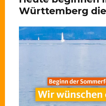
Württemberg die