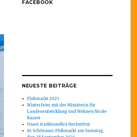
FACEBOOK
NEUESTE BEITRÄGE
Flohmarkt 2025
Winterfeier mit der Ministerin für
Landesentwicklung und Wohnen Nicole
Razavi
Unser traditionelles Herbstfest
65. Schönauer Flohmarkt am Samstag,