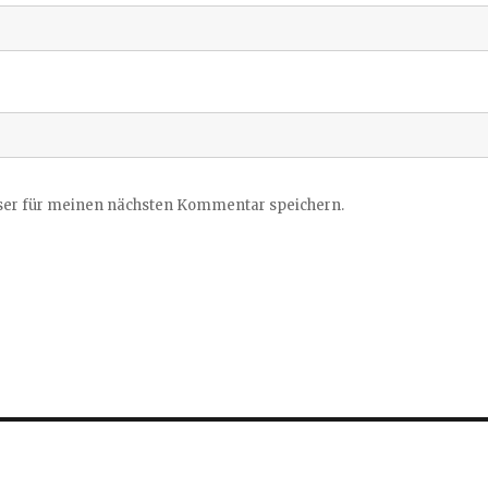
ser für meinen nächsten Kommentar speichern.