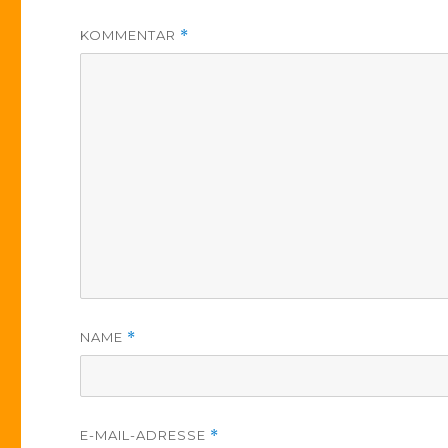
KOMMENTAR
*
NAME
*
E-MAIL-ADRESSE
*