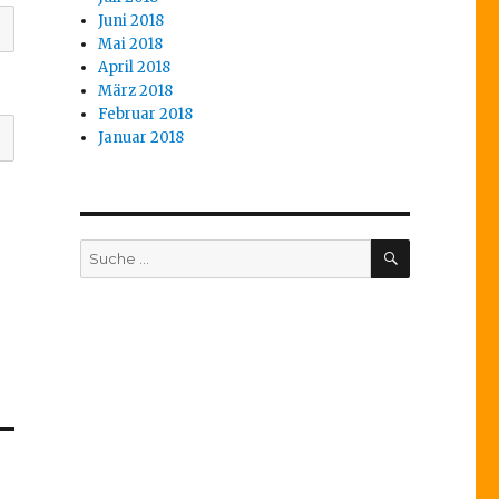
Juni 2018
Mai 2018
April 2018
März 2018
Februar 2018
Januar 2018
SUCHEN
Suche
nach: