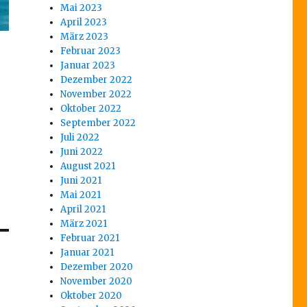
Mai 2023
April 2023
März 2023
Februar 2023
Januar 2023
Dezember 2022
November 2022
Oktober 2022
September 2022
Juli 2022
Juni 2022
August 2021
Juni 2021
Mai 2021
April 2021
März 2021
Februar 2021
Januar 2021
Dezember 2020
November 2020
Oktober 2020