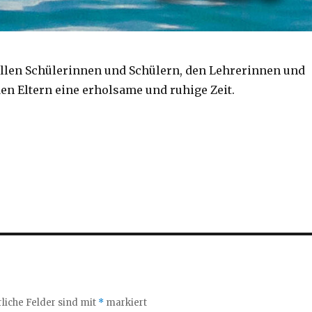
llen Schülerinnen und Schülern, den Lehrerinnen und
en Eltern eine erholsame und ruhige Zeit.
liche Felder sind mit
*
markiert