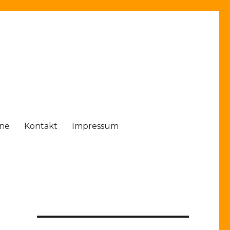
ine
Kontakt
Impressum