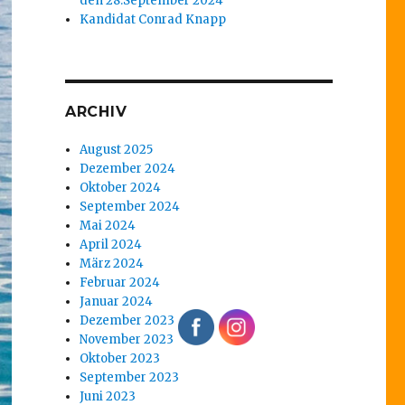
den 28.September 2024
Kandidat Conrad Knapp
ARCHIV
August 2025
Dezember 2024
Oktober 2024
September 2024
Mai 2024
April 2024
März 2024
Februar 2024
Januar 2024
Dezember 2023
November 2023
Oktober 2023
September 2023
Juni 2023