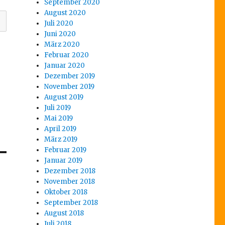
September 2020
August 2020
Juli 2020
Juni 2020
März 2020
Februar 2020
Januar 2020
Dezember 2019
November 2019
August 2019
Juli 2019
Mai 2019
April 2019
März 2019
Februar 2019
Januar 2019
Dezember 2018
November 2018
Oktober 2018
September 2018
August 2018
Juli 2018