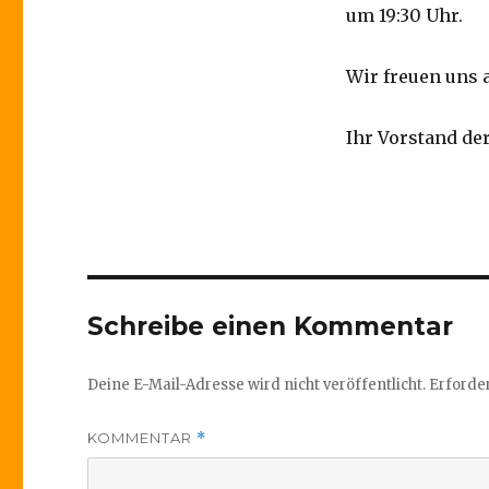
um 19:30 Uhr.
Wir freuen uns 
Ihr Vorstand d
Schreibe einen Kommentar
Deine E-Mail-Adresse wird nicht veröffentlicht.
Erforder
KOMMENTAR
*