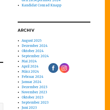
den 28.September 2024
Kandidat Conrad Knapp
ARCHIV
August 2025
Dezember 2024
Oktober 2024
September 2024
Mai 2024
April 2024
März 2024
Februar 2024
Januar 2024
Dezember 2023
November 2023
Oktober 2023
September 2023
Juni 2023