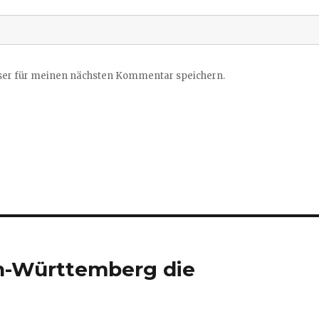
ser für meinen nächsten Kommentar speichern.
n-Württemberg die