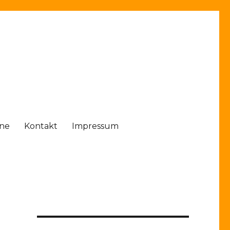
ine
Kontakt
Impressum