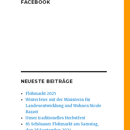
FACEBOOK
NEUESTE BEITRÄGE
Flohmarkt 2025
Winterfeier mit der Ministerin für
Landesentwicklung und Wohnen Nicole
Razavi
Unser traditionelles Herbstfest
65. Schönauer Flohmarkt am Samstag,