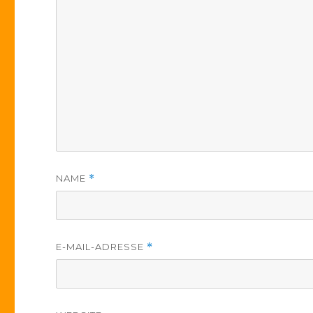
NAME
*
E-MAIL-ADRESSE
*