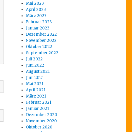
Mai 2023
April 2023
März 2023
Februar 2023
Januar 2023
Dezember 2022
November 2022
Oktober 2022
September 2022
Juli 2022
Juni 2022
August 2021
Juni 2021
Mai 2021
April 2021
März 2021
Februar 2021
Januar 2021
Dezember 2020
November 2020
Oktober 2020