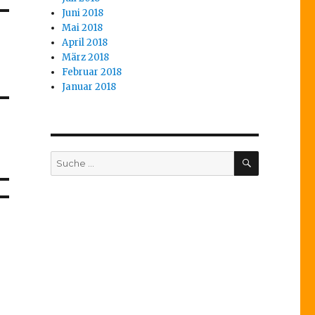
Juni 2018
Mai 2018
April 2018
März 2018
Februar 2018
Januar 2018
SUCHEN
Suche
nach: