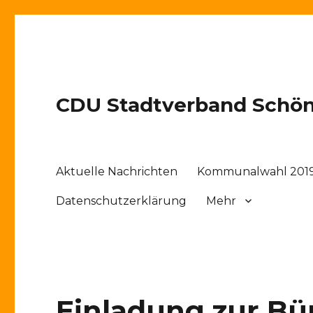
CDU Stadtverband Schö
Aktuelle Nachrichten
Kommunalwahl 201
Datenschutzerklärung
Mehr
Einladung zur B