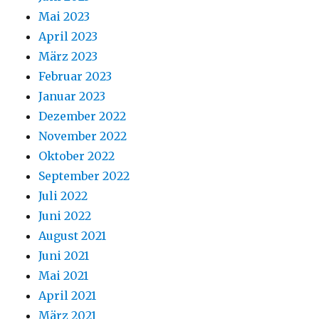
Mai 2023
April 2023
März 2023
Februar 2023
Januar 2023
Dezember 2022
November 2022
Oktober 2022
September 2022
Juli 2022
Juni 2022
August 2021
Juni 2021
Mai 2021
April 2021
März 2021