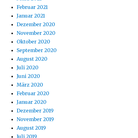
Februar 2021
Januar 2021
Dezember 2020
November 2020
Oktober 2020
September 2020
August 2020
Juli 2020
Juni 2020
März 2020
Februar 2020
Januar 2020
Dezember 2019
November 2019
August 2019
Juli 2019