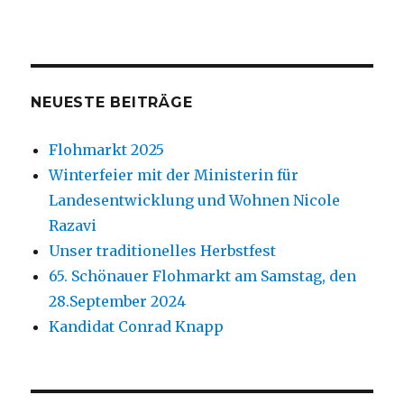
NEUESTE BEITRÄGE
Flohmarkt 2025
Winterfeier mit der Ministerin für
Landesentwicklung und Wohnen Nicole
Razavi
Unser traditionelles Herbstfest
65. Schönauer Flohmarkt am Samstag, den
28.September 2024
Kandidat Conrad Knapp