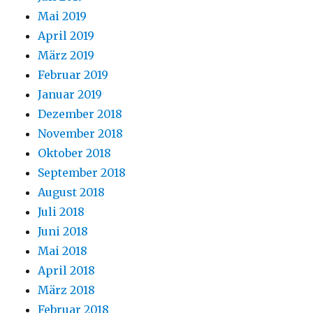
Mai 2019
April 2019
März 2019
Februar 2019
Januar 2019
Dezember 2018
November 2018
Oktober 2018
September 2018
August 2018
Juli 2018
Juni 2018
Mai 2018
April 2018
März 2018
Februar 2018