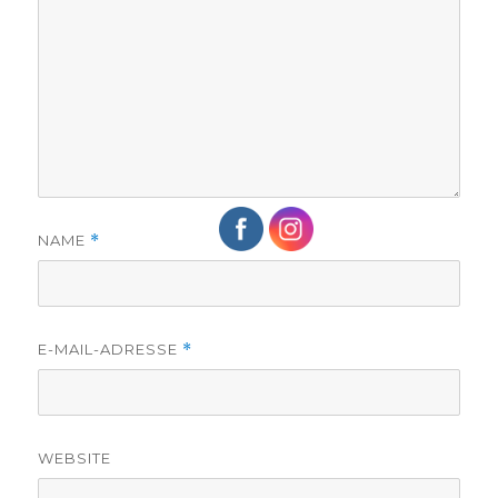
NAME
*
E-MAIL-ADRESSE
*
WEBSITE