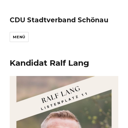
CDU Stadtverband Schönau
MENÜ
Kandidat Ralf Lang