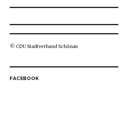
Beitrag:
© CDU Stadtverband Schönau
FACEBOOK