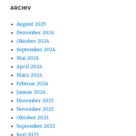
ARCHIV
August 2025
Dezember 2024
Oktober 2024
September 2024
Mai 2024
April 2024
März 2024
Februar 2024
Januar 2024
Dezember 2023
November 2023
Oktober 2023
September 2023
Juni 2023